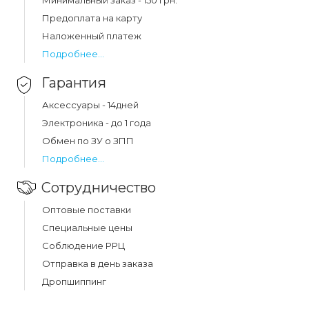
Минимальный заказ - 150 грн.
Предоплата на карту
Наложенный платеж
Подробнее...
Гарантия
Аксессуары - 14дней
Электроника - до 1 года
Обмен по ЗУ о ЗПП
Подробнее...
Сотрудничество
Оптовые поставки
Специальные цены
Соблюдение РРЦ
Отправка в день заказа
Дропшиппинг