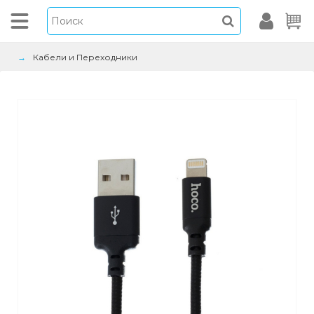
Кабели и Переходники