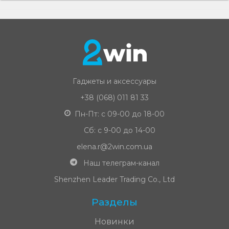
Гаджеты и аксессуары
+38 (068) 011 81 33
Пн-Пт: с 09-00 до 18-00
Сб: с 9-00 до 14-00
elena.r@2win.com.ua
Наш телеграм-канал
Shenzhen Leader Trading Co., Ltd
Разделы
Новинки