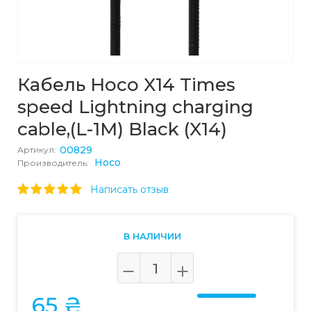
Кабель Hoco X14 Times
speed Lightning charging
cable,(L-1M) Black (X14)
00829
Артикул:
Hoco
Производитель:
Написать отзыв
В НАЛИЧИИ
65 ₴