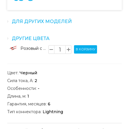
ДЛЯ ДРУГИХ МОДЕЛЕЙ
ДРУГИЕ ЦВЕТА
Розовый с белым
В КОРЗИНУ
Цвет:
Черный
Сила тока, А:
2
Особенности:
-
Длина, м:
1
Гарантия, месяцев:
6
Тип коннектора:
Lightning