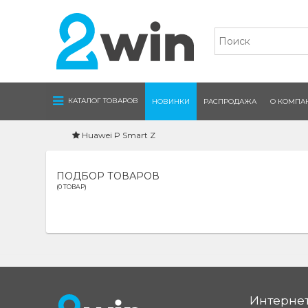
Navigation
КАТАЛОГ ТОВАРОВ
НОВИНКИ
РАСПРОДАЖА
О КОМПА
Huawei P Smart Z
ПОДБОР ТОВАРОВ
(0 ТОВАР)
Интернет