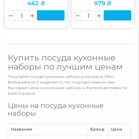
462 ₴
979 ₴
Купить посуда кухонные
наборы по лучшим ценам
Покупайте посуда кухонные наборы в магазине 2Win.
Выбирайте из 2 моделей то, что подходит именно вам.
Выгодные цены на кухонные наборы и быстрая доставка по
всей Украине.
Цены на посуда кухонные
наборы
Название
Бренд
Цена