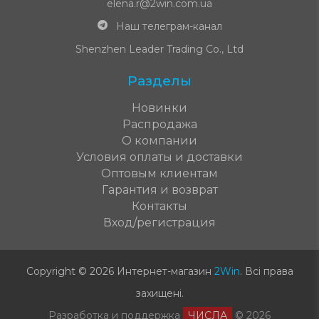
elena.r@2win.com.ua
Наш телеграм-канал
Shenzhen Leader Trading Co., Ltd
Разделы
Новинки
Распродажа
О компании
Условия оплаты и доставки
Оптовым клиентам
Гарантия и возврат
Контакты
Вход/регистрация
Copyright © 2026 Интернет-магазин
2Win
.
Всі права
захищені
.
Разработка и поддержка
ЧИСЛА
© 2026