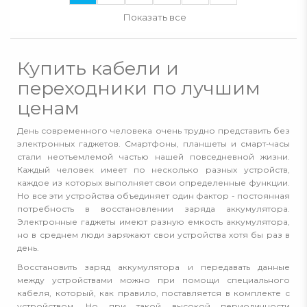
Показать все
Купить кабели и
переходники по лучшим
ценам
День современного человека очень трудно представить без
электронных гаджетов. Смартфоны, планшеты и смарт-часы
стали неотъемлемой частью нашей повседневной жизни.
Каждый человек имеет по несколько разных устройств,
каждое из которых выполняет свои определенные функции.
Но все эти устройства объединяет один фактор - постоянная
потребность в восстановлении заряда аккумулятора.
Электронные гаджеты имеют разную емкость аккумулятора,
но в среднем люди заряжают свои устройства хотя бы раз в
день.
Восстановить заряд аккумулятора и передавать данные
между устройствами можно при помощи специального
кабеля, который, как правило, поставляется в комплекте с
устройством. Но при такой высокой периодичности