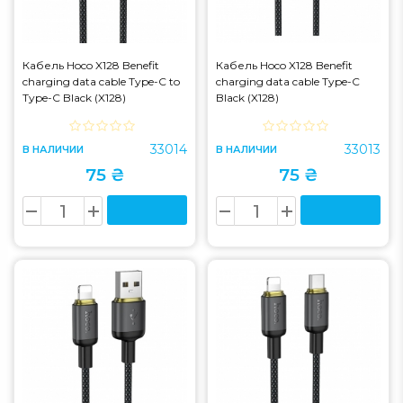
Кабель Hoco X128 Benefit
Кабель Hoco X128 Benefit
charging data cable Type-C to
charging data cable Type-C
Type-C Black (X128)
Black (X128)
33014
33013
В НАЛИЧИИ
В НАЛИЧИИ
75 ₴
75 ₴