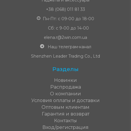
Гаджеты и аксессуары
+38 (068) 011 81 33
Пн-Пт: с 09-00 до 18-00
Сб: с 9-00 до 14-00
elena.r@2win.com.ua
Наш телеграм-канал
Shenzhen Leader Trading Co., Ltd
Разделы
Новинки
Распродажа
О компании
Условия оплаты и доставки
Оптовым клиентам
Гарантия и возврат
Контакты
Вход/регистрация