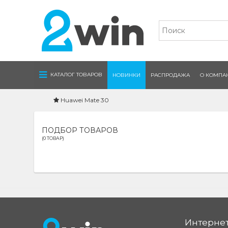
Navigation
КАТАЛОГ ТОВАРОВ
НОВИНКИ
РАСПРОДАЖА
О КОМПА
Huawei Mate 30
ПОДБОР ТОВАРОВ
(0 ТОВАР)
Интернет