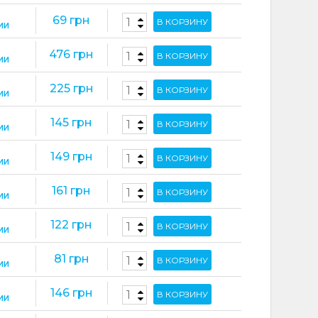
69 грн
В КОРЗИНУ
ИИ
476 грн
В КОРЗИНУ
ИИ
225 грн
В КОРЗИНУ
ИИ
145 грн
В КОРЗИНУ
ИИ
149 грн
В КОРЗИНУ
ИИ
161 грн
В КОРЗИНУ
ИИ
122 грн
В КОРЗИНУ
ИИ
81 грн
В КОРЗИНУ
ИИ
146 грн
В КОРЗИНУ
ИИ