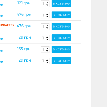
121 грн
В КОРЗИНУ
ИИ
476 грн
В КОРЗИНУ
ИИ
ЧИВАЕТСЯ
476 грн
В КОРЗИНУ
129 грн
В КОРЗИНУ
ИИ
155 грн
В КОРЗИНУ
ИИ
129 грн
В КОРЗИНУ
ИИ