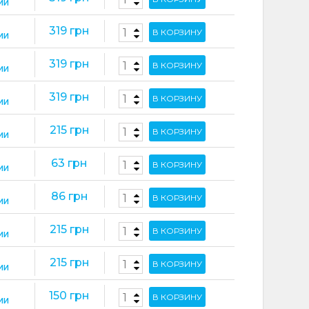
ИИ
319 грн
В КОРЗИНУ
ИИ
319 грн
В КОРЗИНУ
ИИ
319 грн
В КОРЗИНУ
ИИ
215 грн
В КОРЗИНУ
ИИ
63 грн
В КОРЗИНУ
ИИ
86 грн
В КОРЗИНУ
ИИ
215 грн
В КОРЗИНУ
ИИ
215 грн
В КОРЗИНУ
ИИ
150 грн
В КОРЗИНУ
ИИ