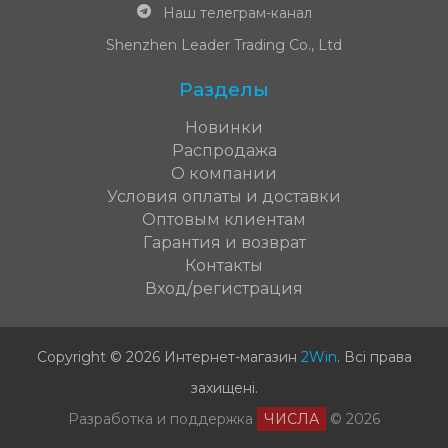
Наш телеграм-канал
Shenzhen Leader Trading Co., Ltd
Разделы
Новинки
Распродажа
О компании
Условия оплаты и доставки
Оптовым клиентам
Гарантия и возврат
Контакты
Вход/регистрация
Copyright © 2026 Интернет-магазин
2Win
.
Всі права
захищені
.
Разработка и поддержка
ЧИСЛА
© 2026