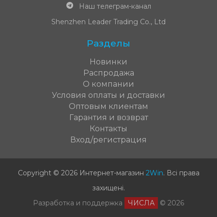
Наш телеграм-канал
Shenzhen Leader Trading Co., Ltd
Разделы
Новинки
Распродажа
О компании
Условия оплаты и доставки
Оптовым клиентам
Гарантия и возврат
Контакты
Вход/регистрация
Copyright © 2026 Интернет-магазин
2Win
.
Всі права
захищені
.
Разработка и поддержка
ЧИСЛА
© 2026