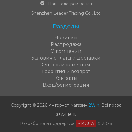
Наш телеграм-канал
Shenzhen Leader Trading Co., Ltd
Разделы
Новинки
Распродажа
О компании
Условия оплаты и доставки
Оптовым клиентам
Гарантия и возврат
Контакты
Вход/регистрация
Copyright © 2026 Интернет-магазин
2Win
.
Всі права
захищені
.
Разработка и поддержка
ЧИСЛА
© 2026