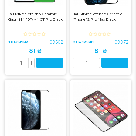
Защитное стекло Ceramic
Защитное стекло Ceramic
Xiaomi Mi 10T/Mi 10T Pro Black
iPhone 12 Pro Max Black
09602
09072
В НАЛИЧИИ
В НАЛИЧИИ
81 ₴
81 ₴