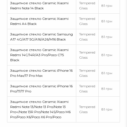
Защитное стекло Ceramic Xiaomi
Tempered
81 грн
Redmi Note 14 Black
Glass
Защитное стекло Ceramic Xiaomi
Tempered
81 грн
Redmi A4 Black
Glass
Защитное стекло Ceramic Samsung
Tempered
81 грн
A17 4G/A17 5G/A16/A26/M16 Black
Glass
Защитное стекло Ceramic Xiaomi
Tempered
Redmi 14C/14R/A3 Pro/Poco C75
81 грн
Glass
Black
Защитное стекло Ceramic iPhone 16
Tempered
81 грн
Pro Max/17 Pro Max
Glass
Защитное стекло Ceramic iPhone 16
Tempered
81 грн
Pro/17/17 Pro
Glass
Защитное стекло Ceramic Xiaomi
Redmi Note 13/Note 13 Pro/Note 13
Tempered
81 грн
Pro+/Note 13R Pro/Note 14S/Poco M6
Glass
Pro/Poco X6/Poco X6 Pro/Poco