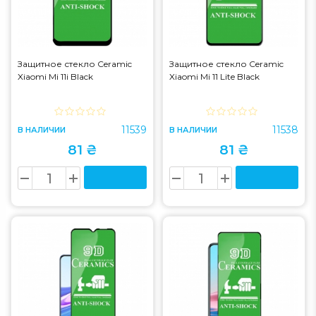
Защитное стекло Ceramic
Защитное стекло Ceramic
Xiaomi Mi 11i Black
Xiaomi Mi 11 Lite Black
11539
11538
В НАЛИЧИИ
В НАЛИЧИИ
81 ₴
81 ₴