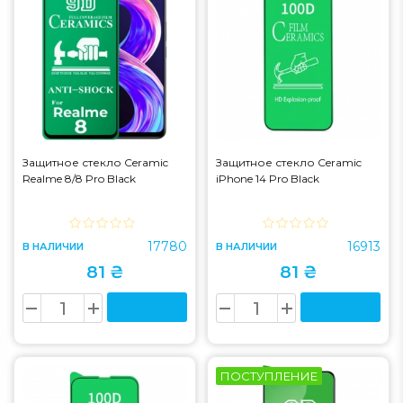
Защитное стекло Ceramic
Защитное стекло Ceramic
Realme 8/8 Pro Black
iPhone 14 Pro Black
17780
16913
В НАЛИЧИИ
В НАЛИЧИИ
81 ₴
81 ₴
ПОСТУПЛЕНИЕ