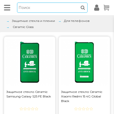
Защитные стекла и пленки
Для телефонов
Ceramic Glass
Защитное стекло Ceramic
Защитное стекло Ceramic
Samsung Galaxy S25 FE Black
Xiaomi Redmi 15 4G Global
Black