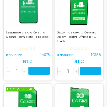
Защитное стекло Ceramic
Защитное стекло Ceramic
Xiaomi Redmi Note 11 Pro Black
Xiaomi Redmi 10/Note 11 4G
Black
14675
14388
В НАЛИЧИИ
В НАЛИЧИИ
81 ₴
81 ₴
ПОСТУПЛЕНИЕ