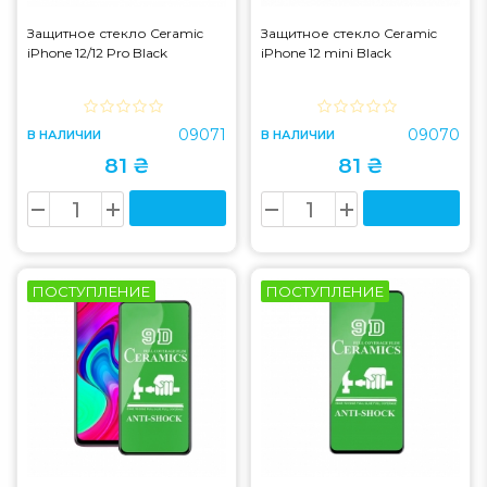
Защитное стекло Ceramic
Защитное стекло Ceramic
iPhone 12/12 Pro Black
iPhone 12 mini Black
09071
09070
В НАЛИЧИИ
В НАЛИЧИИ
81 ₴
81 ₴
ПОСТУПЛЕНИЕ
ПОСТУПЛЕНИЕ