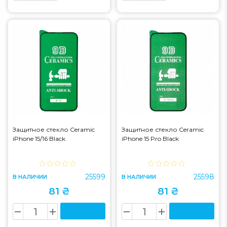
Защитное стекло Ceramic
Защитное стекло Ceramic
iPhone 15/16 Black
iPhone 15 Pro Black
25599
25598
В НАЛИЧИИ
В НАЛИЧИИ
81 ₴
81 ₴