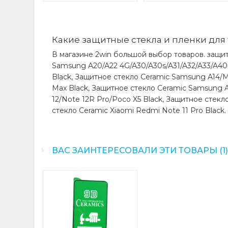
Какие защитные стекла и пленки для 
В магазине 2win большой выбор товаров. защит
Samsung A20/A22 4G/A30/A30s/A31/A32/A33/A4
Black, Защитное стекло Ceramic Samsung A14/M1
Max Black, Защитное стекло Ceramic Samsung A
12/Note 12R Pro/Poco X5 Black, Защитное стекл
стекло Ceramic Xiaomi Redmi Note 11 Pro Black.
ВАС ЗАИНТЕРЕСОВАЛИ ЭТИ ТОВАРЫ (1