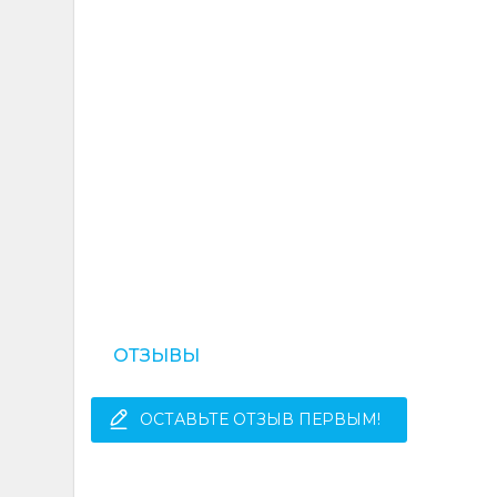
ОТЗЫВЫ
ОСТАВЬТЕ ОТЗЫВ ПЕРВЫМ!