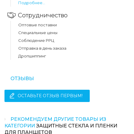
Подробнее...
Сотрудничество
Оптовые поставки
Специальные цены
Соблюдение РРЦ
Отправка в день заказа
Дропшиппинг
ОТЗЫВЫ
ОСТАВЬТЕ ОТЗЫВ ПЕРВЫМ!
РЕКОМЕНДУЕМ ДРУГИЕ ТОВАРЫ ИЗ
КАТЕГОРИИ
ЗАЩИТНЫЕ СТЕКЛА И ПЛЕНКИ
ДЛЯ ПЛАНШЕТОВ