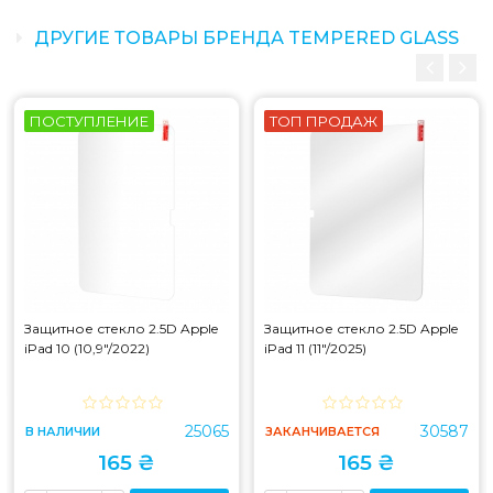
ДРУГИЕ ТОВАРЫ БРЕНДА TEMPERED GLASS
ПОСТУПЛЕНИЕ
ТОП ПРОДАЖ
Защитное стекло 2.5D Apple
Защитное стекло 2.5D Apple
iPad 10 (10,9"/2022)
iPad 11 (11"/2025)
25065
30587
В НАЛИЧИИ
ЗАКАНЧИВАЕТСЯ
165 ₴
165 ₴