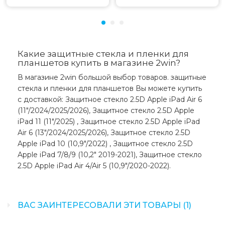
Какие защитные стекла и пленки для
планшетов купить в магазине 2win?
В магазине 2win большой выбор товаров. защитные
стекла и пленки для планшетов Вы можете купить
с доставкой: Защитное стекло 2.5D Apple iPad Air 6
(11"/2024/2025/2026), Защитное стекло 2.5D Apple
iPad 11 (11"/2025) , Защитное стекло 2.5D Apple iPad
Air 6 (13"/2024/2025/2026), Защитное стекло 2.5D
Apple iPad 10 (10,9"/2022) , Защитное стекло 2.5D
Apple iPad 7/8/9 (10,2" 2019-2021), Защитное стекло
2.5D Apple iPad Air 4/Air 5 (10,9"/2020-2022).
ВАС ЗАИНТЕРЕСОВАЛИ ЭТИ ТОВАРЫ (1)