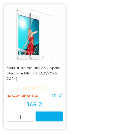
Защитное стекло 2.5D Apple
iPad Mini 6/Mini 7 (8,3"/2021-
2024)
01250
ЗАКАНЧИВАЕТСЯ
145 ₴