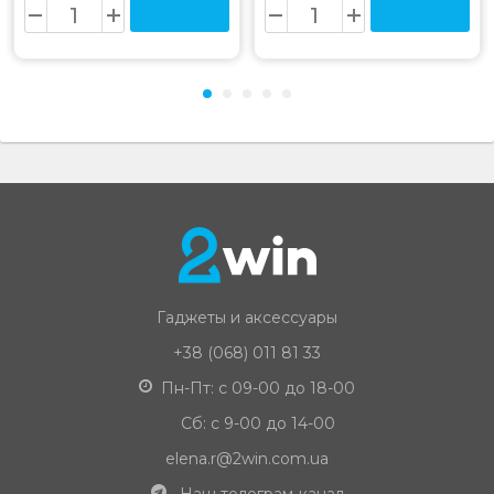
Гаджеты и аксессуары
+38 (068) 011 81 33
Пн-Пт: с 09-00 до 18-00
Сб: с 9-00 до 14-00
elena.r@2win.com.ua