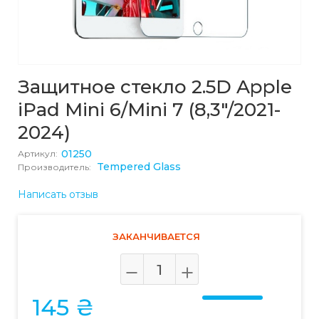
Защитное стекло 2.5D Apple
iPad Mini 6/Mini 7 (8,3"/2021-
2024)
01250
Артикул:
Tempered Glass
Производитель:
Написать отзыв
ЗАКАНЧИВАЕТСЯ
145 ₴