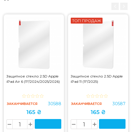
ТОП ПРОДАЖ
Защитное стекло 2.5D Apple
Защитное стекло 2.5D Apple
iPad Air 6 (11"/2024/2025/2026)
iPad 11 (11"/2025)
30588
30587
ЗАКАНЧИВАЕТСЯ
ЗАКАНЧИВАЕТСЯ
165 ₴
165 ₴