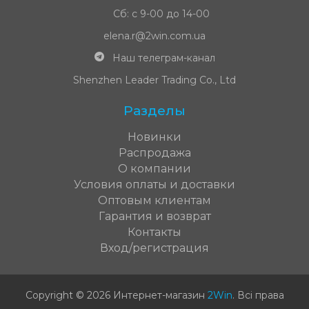
Сб: с 9-00 до 14-00
elena.r@2win.com.ua
Наш телеграм-канал
Shenzhen Leader Trading Co., Ltd
Разделы
Новинки
Распродажа
О компании
Условия оплаты и доставки
Оптовым клиентам
Гарантия и возврат
Контакты
Вход/регистрация
Copyright © 2026 Интернет-магазин
2Win
.
Всі права