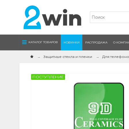
Navigation
КАТАЛОГ ТОВАРОВ
НОВИНКИ
РАСПРОДАЖА
О КОМПА
Защитные стекла и пленки
Для телефон
ПОСТУПЛЕНИЕ