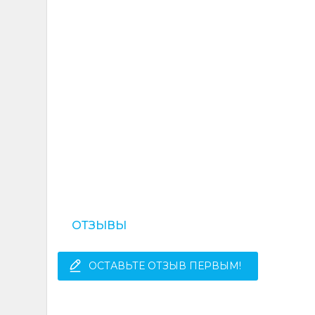
ОТЗЫВЫ
ОСТАВЬТЕ ОТЗЫВ ПЕРВЫМ!