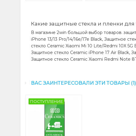
Какие защитные стекла и пленки для 
В магазине 2win большой выбор товаров. защит
iPhone 13/13 Pro/14/16e/17e Black, Защитное ст
стекло Ceramic Xiaomi Mi 10 Lite/Redmi 10X 5G 
Защитное стекло Ceramic iPhone 17 Air Black, З
Защитное стекло Ceramic Xiaomi Redmi Note 8T
ВАС ЗАИНТЕРЕСОВАЛИ ЭТИ ТОВАРЫ (1
ПОСТУПЛЕНИЕ