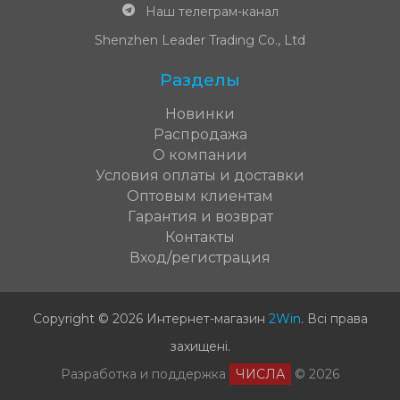
Наш телеграм-канал
Shenzhen Leader Trading Co., Ltd
Разделы
Новинки
Распродажа
О компании
Условия оплаты и доставки
Оптовым клиентам
Гарантия и возврат
Контакты
Вход/регистрация
Copyright © 2026 Интернет-магазин
2Win
.
Всі права
захищені
.
Разработка и поддержка
ЧИСЛА
© 2026