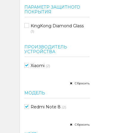
ПАРАМЕТР ЗАЩИТНОГО
ПОКРЫТИЯ
KingKong Diamond Glass
(1)
ПРОИЗВОДИТЕЛЬ
УСТРОЙСТВА
Xiaomi
(2)
Сбросить
МОДЕЛЬ
Redmi Note 8
(2)
Сбросить