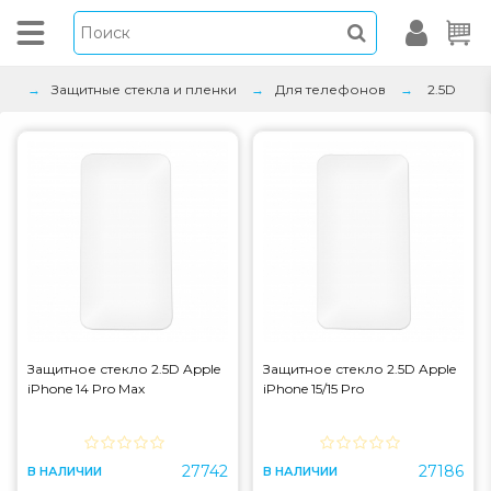
Защитные стекла и пленки
Для телефонов
2.5D
Защитное стекло 2.5D Apple
Защитное стекло 2.5D Apple
iPhone 14 Pro Max
iPhone 15/15 Pro
27742
27186
В НАЛИЧИИ
В НАЛИЧИИ