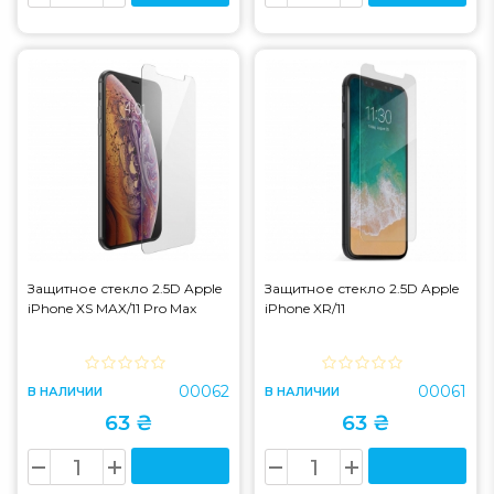
Защитное стекло 2.5D Apple
Защитное стекло 2.5D Apple
iPhone XS MAX/11 Pro Max
iPhone XR/11
00062
00061
В НАЛИЧИИ
В НАЛИЧИИ
63 ₴
63 ₴