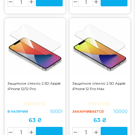
Защитное стекло 2.5D Apple
Защитное стекло 2.5D Apple
iPhone 12/12 Pro
iPhone 12 Pro Max
10001
10000
В НАЛИЧИИ
ЗАКАНЧИВАЕТСЯ
63 ₴
63 ₴