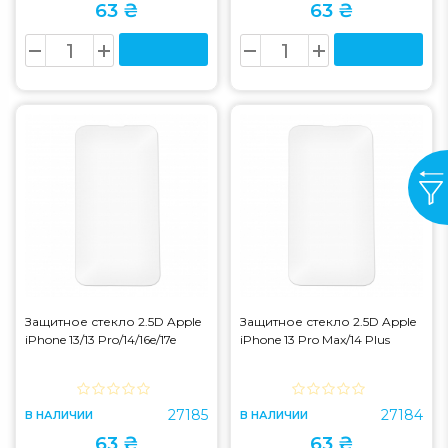
63 ₴
63 ₴
Защитное стекло 2.5D Apple
Защитное стекло 2.5D Apple
iPhone 13/13 Pro/14/16e/17e
iPhone 13 Pro Max/14 Plus
27185
27184
В НАЛИЧИИ
В НАЛИЧИИ
63 ₴
63 ₴