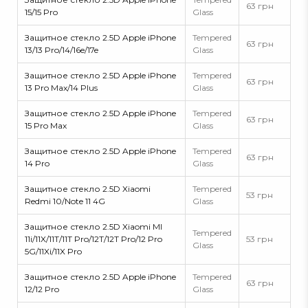
63 грн
15/15 Pro
Glass
Защитное стекло 2.5D Apple iPhone
Tempered
63 грн
13/13 Pro/14/16e/17e
Glass
Защитное стекло 2.5D Apple iPhone
Tempered
63 грн
13 Pro Max/14 Plus
Glass
Защитное стекло 2.5D Apple iPhone
Tempered
63 грн
15 Pro Max
Glass
Защитное стекло 2.5D Apple iPhone
Tempered
63 грн
14 Pro
Glass
Защитное стекло 2.5D Xiaomi
Tempered
53 грн
Redmi 10/Note 11 4G
Glass
Защитное стекло 2.5D Xiaomi MI
Tempered
11i/11X/11T/11T Pro/12T/12T Pro/12 Pro
53 грн
Glass
5G/11Xi/11X Pro
Защитное стекло 2.5D Apple iPhone
Tempered
63 грн
12/12 Pro
Glass