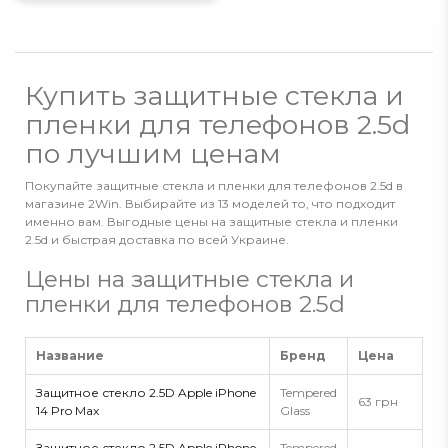
Купить защитные стекла и
пленки для телефонов 2.5d
по лучшим ценам
Покупайте защитные стекла и пленки для телефонов 2.5d в
магазине 2Win. Выбирайте из 13 моделей то, что подходит
именно вам. Выгодные цены на защитные стекла и пленки
2.5d и быстрая доставка по всей Украине.
Цены на защитные стекла и
пленки для телефонов 2.5d
Название
Бренд
Цена
Защитное стекло 2.5D Apple iPhone
Tempered
63 грн
14 Pro Max
Glass
Защитное стекло 2.5D Apple iPhone
Tempered