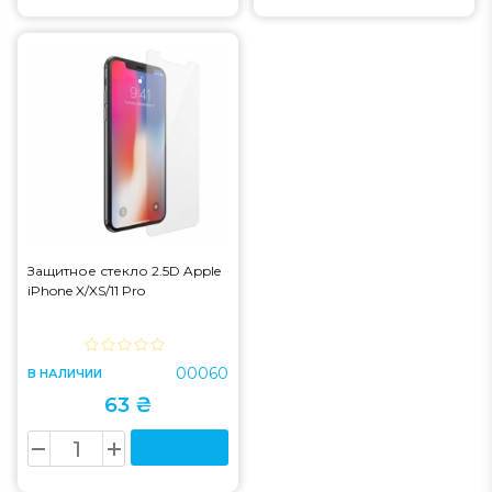
Защитное стекло 2.5D Apple
iPhone X/XS/11 Pro
00060
В НАЛИЧИИ
63 ₴