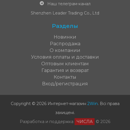
Наш телеграм-канал
Shenzhen Leader Trading Co., Ltd
Разделы
Новинки
Распродажа
О компании
Условия оплаты и доставки
Оптовым клиентам
Гарантия и возврат
Контакты
Вход/регистрация
Copyright © 2026 Интернет-магазин
2Win
.
Всі права
захищені
.
Разработка и поддержка
ЧИСЛА
© 2026