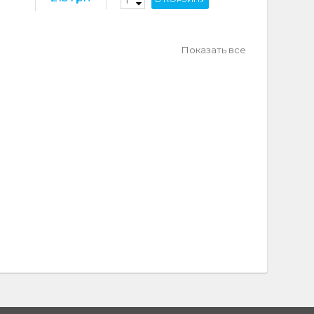
Показать все