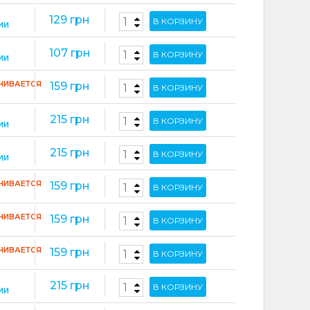
129 грн
В КОРЗИНУ
ИИ
107 грн
В КОРЗИНУ
ИИ
ЧИВАЕТСЯ
159 грн
В КОРЗИНУ
215 грн
В КОРЗИНУ
ИИ
215 грн
В КОРЗИНУ
ИИ
ЧИВАЕТСЯ
159 грн
В КОРЗИНУ
ЧИВАЕТСЯ
159 грн
В КОРЗИНУ
ЧИВАЕТСЯ
159 грн
В КОРЗИНУ
215 грн
В КОРЗИНУ
ИИ