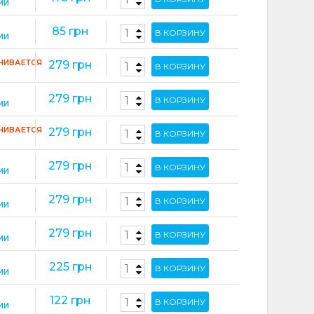
ИИ
85 грн
В КОРЗИНУ
ИИ
ЧИВАЕТСЯ
279 грн
В КОРЗИНУ
279 грн
В КОРЗИНУ
ИИ
ЧИВАЕТСЯ
279 грн
В КОРЗИНУ
279 грн
В КОРЗИНУ
ИИ
279 грн
В КОРЗИНУ
ИИ
279 грн
В КОРЗИНУ
ИИ
225 грн
В КОРЗИНУ
ИИ
122 грн
В КОРЗИНУ
ИИ