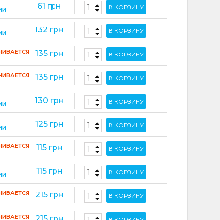
61 грн
В КОРЗИНУ
ИИ
132 грн
В КОРЗИНУ
ИИ
ЧИВАЕТСЯ
135 грн
В КОРЗИНУ
ЧИВАЕТСЯ
135 грн
В КОРЗИНУ
130 грн
В КОРЗИНУ
ИИ
125 грн
В КОРЗИНУ
ИИ
ЧИВАЕТСЯ
115 грн
В КОРЗИНУ
115 грн
В КОРЗИНУ
ИИ
ЧИВАЕТСЯ
215 грн
В КОРЗИНУ
ЧИВАЕТСЯ
215 грн
В КОРЗИНУ