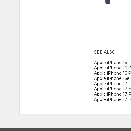
SEE ALSO
Apple iPhone 16
Apple iPhone 16 P
Apple iPhone 16 
Apple iPhone 16e
Apple iPhone 17
Apple iPhone 17 A
Apple iPhone 17 
Apple iPhone 17 