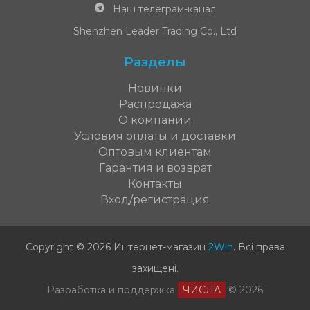
Наш телеграм-канал
Shenzhen Leader Trading Co., Ltd
Разделы
Новинки
Распродажа
О компании
Условия оплаты и доставки
Оптовым клиентам
Гарантия и возврат
Контакты
Вход/регистрация
Copyright © 2026 Интернет-магазин
2Win
.
Всі права
захищені
.
Разработка и поддержка
ЧИСЛА
© 2026