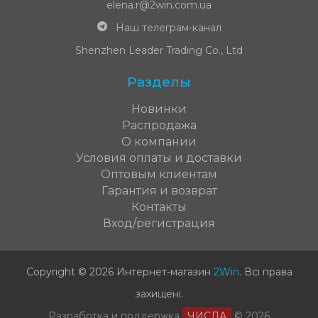
elena.r@2win.com.ua
Наш телеграм-канал
Shenzhen Leader Trading Co., Ltd
Разделы
Новинки
Распродажа
О компании
Условия оплаты и доставки
Оптовым клиентам
Гарантия и возврат
Контакты
Вход/регистрация
Copyright © 2026 Интернет-магазин
2Win
.
Всі права
захищені
.
Разработка и поддержка
ЧИСЛА
© 2026