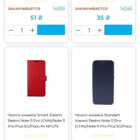
14359
14245
ЗАКАНЧИВАЕТСЯ
ЗАКАНЧИВАЕТСЯ
51 ₴
35 ₴
Чехол-книжка Smart Xiaomi
Чехол-книжка Standart
Redmi Note 11 Pro (CHN)/Note 11
Xiaomi Redmi Note 11 Pro
Pro Plus 5G/Poco X4 NFC/11i
(CHN)/Note 11 Pro Plus 5G/Poco
Red
X4 NFC/11i Dark Blue