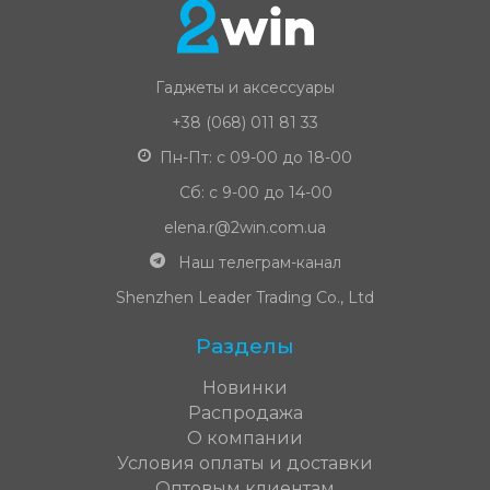
Гаджеты и аксессуары
+38 (068) 011 81 33
Пн-Пт: с 09-00 до 18-00
Сб: с 9-00 до 14-00
elena.r@2win.com.ua
Наш телеграм-канал
Shenzhen Leader Trading Co., Ltd
Разделы
Новинки
Распродажа
О компании
Условия оплаты и доставки
Оптовым клиентам