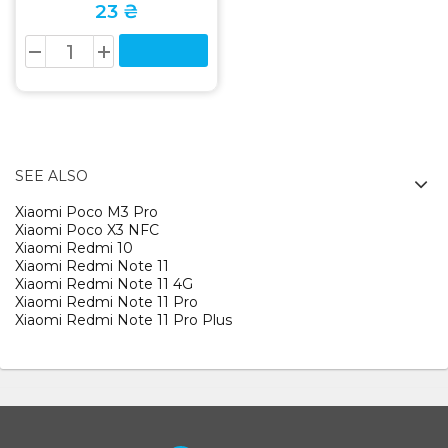
23 ₴
SEE ALSO
Xiaomi Poco M3 Pro
Xiaomi Poco X3 NFC
Xiaomi Redmi 10
Xiaomi Redmi Note 11
Xiaomi Redmi Note 11 4G
Xiaomi Redmi Note 11 Pro
Xiaomi Redmi Note 11 Pro Plus