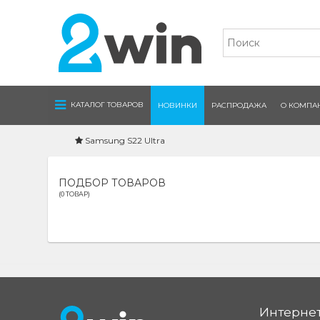
Navigation
КАТАЛОГ ТОВАРОВ
НОВИНКИ
РАСПРОДАЖА
О КОМПА
Samsung S22 Ultra
ПОДБОР ТОВАРОВ
(0 ТОВАР)
Интернет