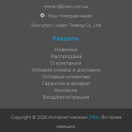
elena.r@2win.com.ua
Наш телеграм-канал
Shenzhen Leader Trading Co., Ltd
Разделы
Новинки
Распродажа
О компании
Условия оплаты и доставки
Оптовым клиентам
Гарантия и возврат
Контакты
Вход/регистрация
Copyright © 2026 Интернет-магазин
2Win
.
Всі права
захищені
.