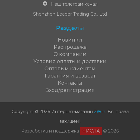
Наш телеграм-канал
Shenzhen Leader Trading Co., Ltd
Разделы
Новинки
Распродажа
О компании
Условия оплаты и доставки
Оптовым клиентам
Гарантия и возврат
Контакты
Вход/регистрация
Copyright © 2026 Интернет-магазин
2Win
.
Всі права
захищені
.
Разработка и поддержка
ЧИСЛА
© 2026