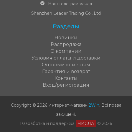
Наш телеграм-канал
Shenzhen Leader Trading Co., Ltd
Разделы
Новинки
Распродажа
О компании
Условия оплаты и доставки
Оптовым клиентам
Гарантия и возврат
Контакты
Вход/регистрация
Copyright © 2026 Интернет-магазин
2Win
.
Всі права
захищені
.
Разработка и поддержка
ЧИСЛА
© 2026