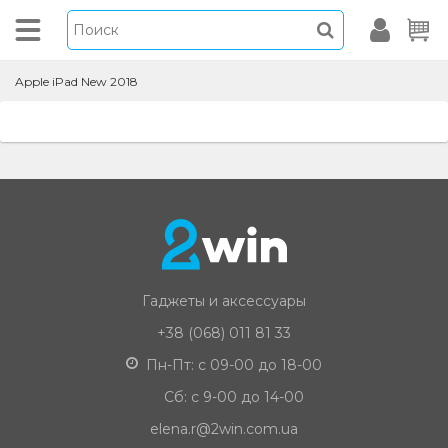
Apple iPad New 2018
Гаджеты и аксессуары
+38 (068) 011 81 33
Пн-Пт: с 09-00 до 18-00
Сб: с 9-00 до 14-00
elena.r@2win.com.ua