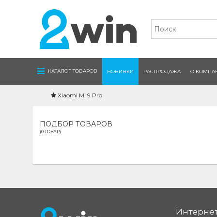
Navigation
КАТАЛОГ ТОВАРОВ
НОВИНКИ
РАСПРОДАЖА
О КОМПА
Xiaomi Mi 9 Pro
ПОДБОР ТОВАРОВ
(0 ТОВАР)
Интернет