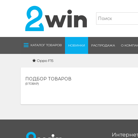
Navigation
КАТАЛОГ ТОВАРОВ
НОВИНКИ
РАСПРОДАЖА
О КОМПА
Oppo F15
ПОДБОР ТОВАРОВ
(0 ТОВАР)
Интернет