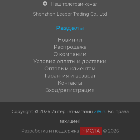
Наш телеграм-канал
Shenzhen Leader Trading Co., Ltd
Разделы
Новинки
Распродажа
О компании
Условия оплаты и доставки
Оптовым клиентам
Гарантия и возврат
Контакты
Вход/регистрация
Copyright © 2026 Интернет-магазин
2Win
.
Всі права
захищені
.
Разработка и поддержка
ЧИСЛА
© 2026