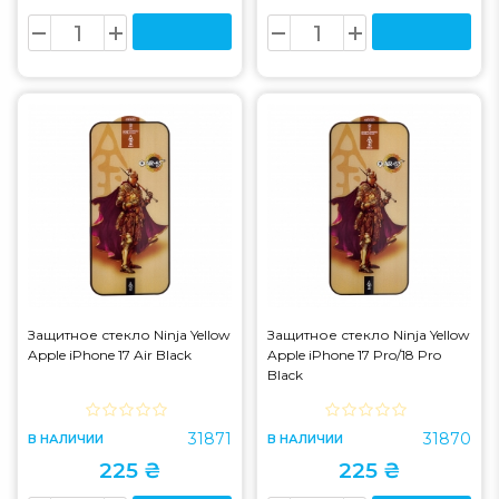
Защитное стекло Ninja Yellow
Защитное стекло Ninja Yellow
Apple iPhone 17 Air Black
Apple iPhone 17 Pro/18 Pro
Black
31871
31870
В НАЛИЧИИ
В НАЛИЧИИ
225 ₴
225 ₴