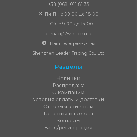
+38 (068) 011 81 33
Пн-Пт: с 09-00 до 18-00
Сб: с 9-00 до 14-00
elena.r@2win.com.ua
Наш телеграм-канал
Shenzhen Leader Trading Co., Ltd
Разделы
Новинки
Распродажа
О компании
Условия оплаты и доставки
Оптовым клиентам
Гарантия и возврат
Контакты
Вход/регистрация