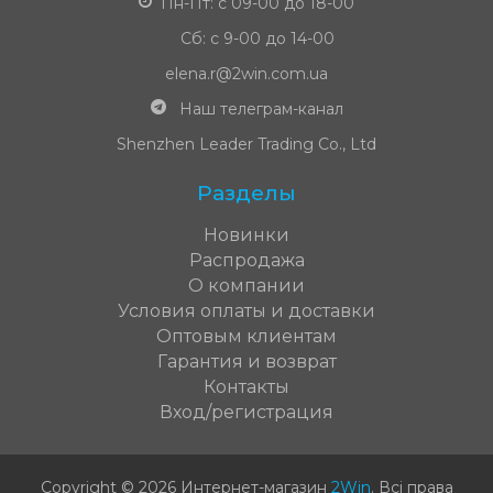
Пн-Пт: с 09-00 до 18-00
Сб: с 9-00 до 14-00
elena.r@2win.com.ua
Наш телеграм-канал
Shenzhen Leader Trading Co., Ltd
Разделы
Новинки
Распродажа
О компании
Условия оплаты и доставки
Оптовым клиентам
Гарантия и возврат
Контакты
Вход/регистрация
Copyright © 2026 Интернет-магазин
2Win
.
Всі права