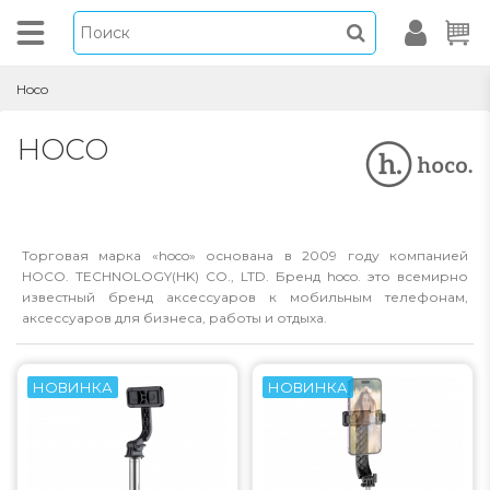
Hoco
HOCO
Торговая марка «hoco» основана в 2009 году компанией
HOCO. TECHNOLOGY(HK) CO., LTD. Бренд hoco. это всемирно
известный бренд аксессуаров к мобильным телефонам,
аксессуаров для бизнеса, работы и отдыха.
НОВИНКА
НОВИНКА