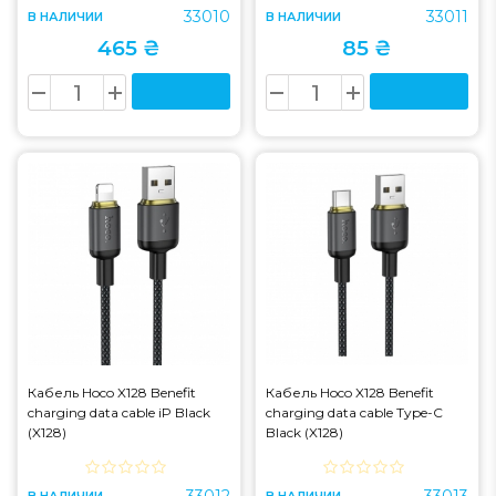
33010
33011
В НАЛИЧИИ
В НАЛИЧИИ
465 ₴
85 ₴
Кабель Hoco X128 Benefit
Кабель Hoco X128 Benefit
charging data cable iP Black
charging data cable Type-C
(X128)
Black (X128)