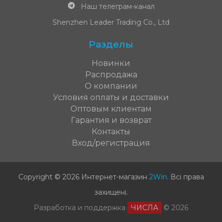
Наш телеграм-канал
Shenzhen Leader Trading Co., Ltd
Разделы
Новинки
Распродажа
О компании
Условия оплаты и доставки
Оптовым клиентам
Гарантия и возврат
Контакты
Вход/регистрация
Copyright © 2026 Интернет-магазин
2Win
.
Всі права
захищені
.
Разработка и поддержка
ЧИСЛА
© 2026