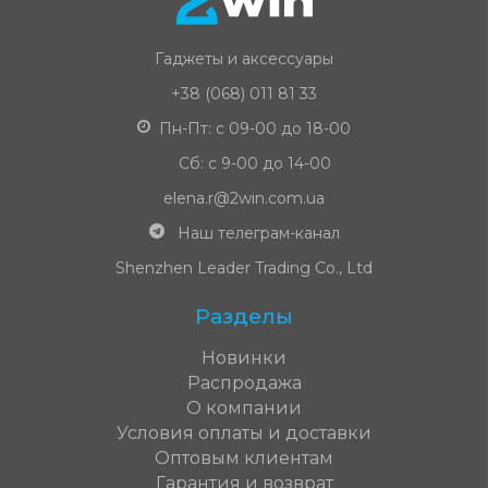
Гаджеты и аксессуары
+38 (068) 011 81 33
Пн-Пт: с 09-00 до 18-00
Сб: с 9-00 до 14-00
elena.r@2win.com.ua
Наш телеграм-канал
Shenzhen Leader Trading Co., Ltd
Разделы
Новинки
Распродажа
О компании
Условия оплаты и доставки
Оптовым клиентам
Гарантия и возврат