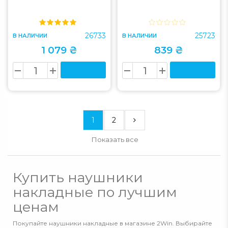
26733
25723
В НАЛИЧИИ
В НАЛИЧИИ
1 079 ₴
839 ₴
1
2
Показать все
Купить наушники
накладные по лучшим
ценам
Покупайте наушники накладные в магазине 2Win. Выбирайте