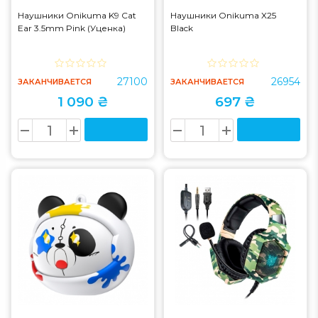
Наушники Onikuma K9 Cat
Наушники Onikuma X25
Ear 3.5mm Pink (Уценка)
Black
27100
26954
ЗАКАНЧИВАЕТСЯ
ЗАКАНЧИВАЕТСЯ
1 090 ₴
697 ₴