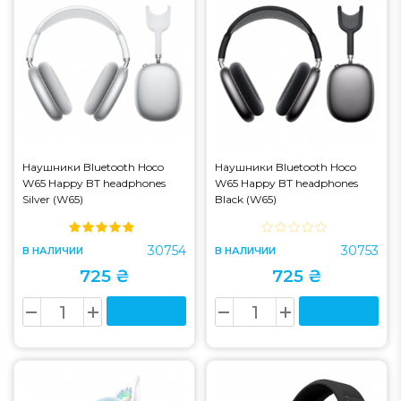
Наушники Bluetooth Hoco
Наушники Bluetooth Hoco
W65 Happy BT headphones
W65 Happy BT headphones
Silver (W65)
Black (W65)
30754
30753
В НАЛИЧИИ
В НАЛИЧИИ
725 ₴
725 ₴