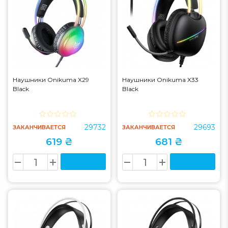
Наушники Onikuma X29
Наушники Onikuma X33
Black
Black
29732
29693
ЗАКАНЧИВАЕТСЯ
ЗАКАНЧИВАЕТСЯ
619 ₴
681 ₴