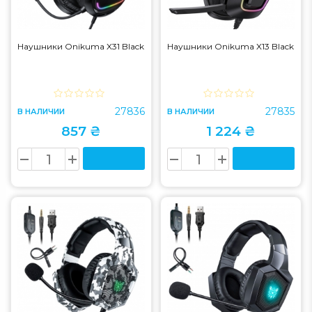
Наушники Onikuma X31 Black
Наушники Onikuma X13 Black
27836
27835
В НАЛИЧИИ
В НАЛИЧИИ
857 ₴
1 224 ₴