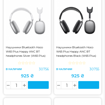
Наушники Bluetooth Hoco
Наушники Bluetooth Hoco
W65 Plus Happy ANC BT
W65 Plus Happy ANC BT
headphones Silver (W65 Plus)
headphones Black (W65 Plus)
30756
30755
В НАЛИЧИИ
В НАЛИЧИИ
925 ₴
925 ₴