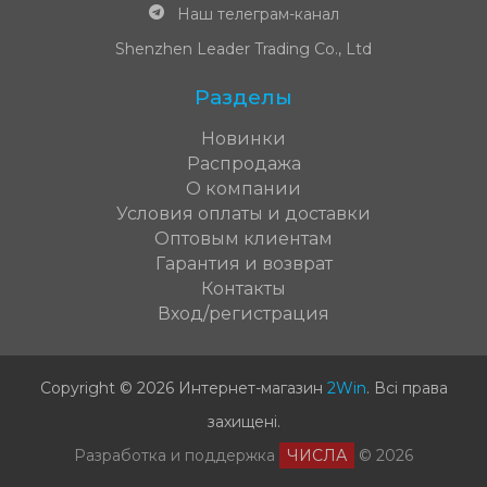
Наш телеграм-канал
Shenzhen Leader Trading Co., Ltd
Разделы
Новинки
Распродажа
О компании
Условия оплаты и доставки
Оптовым клиентам
Гарантия и возврат
Контакты
Вход/регистрация
Copyright © 2026 Интернет-магазин
2Win
.
Всі права
захищені
.
Разработка и поддержка
ЧИСЛА
© 2026