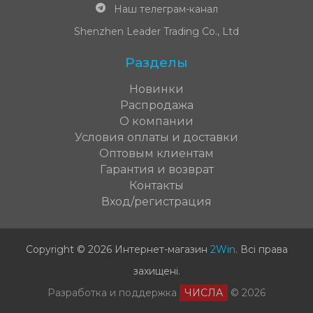
Наш телеграм-канал
Shenzhen Leader Trading Co., Ltd
Разделы
Новинки
Распродажа
О компании
Условия оплаты и доставки
Оптовым клиентам
Гарантия и возврат
Контакты
Вход/регистрация
Copyright © 2026 Интернет-магазин
2Win
.
Всі права
захищені
.
Разработка и поддержка
ЧИСЛА
© 2026