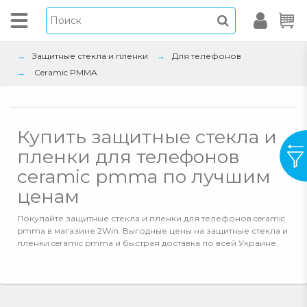
Защитные стекла и пленки
Для телефонов
Ceramic PMMA
Купить защитные стекла и
пленки для телефонов
ceramic pmma по лучшим
ценам
Покупайте защитные стекла и пленки для телефонов ceramic
pmma в магазине 2Win. Выгодные цены на защитные стекла и
пленки ceramic pmma и быстрая доставка по всей Украине.