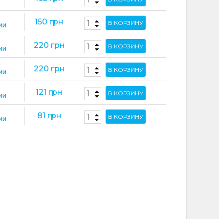
150 грн
В КОРЗИНУ
ИИ
220 грн
В КОРЗИНУ
ИИ
220 грн
В КОРЗИНУ
ИИ
121 грн
В КОРЗИНУ
ИИ
81 грн
В КОРЗИНУ
ИИ