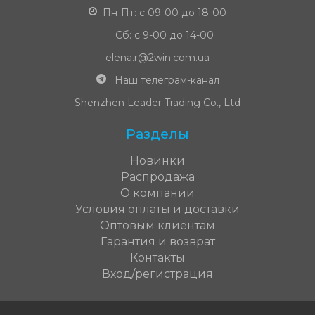
Пн-Пт: с 09-00 до 18-00
Сб: с 9-00 до 14-00
elena.r@2win.com.ua
Наш телеграм-канал
Shenzhen Leader Trading Co., Ltd
Разделы
Новинки
Распродажа
О компании
Условия оплаты и доставки
Оптовым клиентам
Гарантия и возврат
Контакты
Вход/регистрация