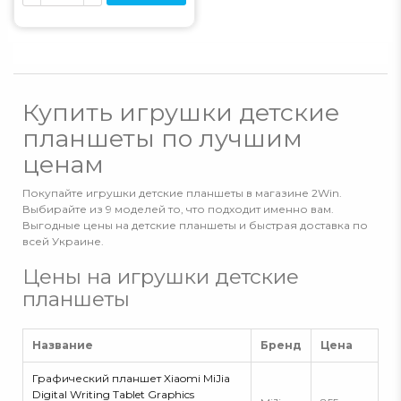
Купить игрушки детские
планшеты по лучшим
ценам
Покупайте игрушки детские планшеты в магазине 2Win.
Выбирайте из 9 моделей то, что подходит именно вам.
Выгодные цены на детские планшеты и быстрая доставка по
всей Украине.
Цены на игрушки детские
планшеты
Название
Бренд
Цена
Графический планшет Xiaomi MiJia
Digital Writing Tablet Graphics