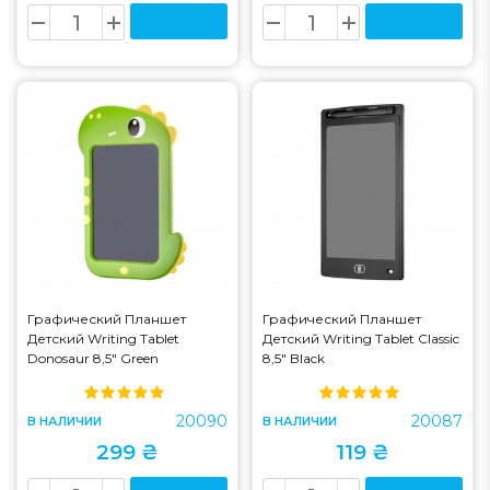
Графический Планшет
Графический Планшет
Детский Writing Tablet
Детский Writing Tablet Classic
Donosaur 8,5" Green
8,5" Black
20090
20087
В НАЛИЧИИ
В НАЛИЧИИ
299 ₴
119 ₴