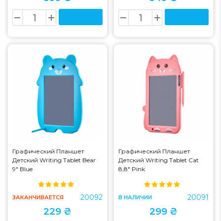
Графический Планшет
Графический Планшет
Детский Writing Tablet Bear
Детский Writing Tablet Cat
9" Blue
8,8" Pink
20092
20091
ЗАКАНЧИВАЕТСЯ
В НАЛИЧИИ
229 ₴
299 ₴