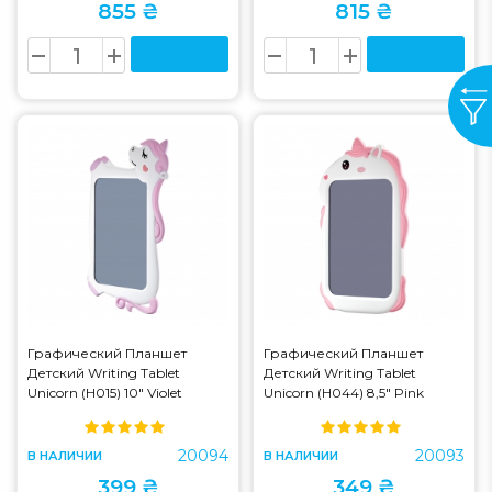
855 ₴
815 ₴
Графический Планшет
Графический Планшет
Детский Writing Tablet
Детский Writing Tablet
Unicorn (H015) 10" Violet
Unicorn (H044) 8,5" Pink
20094
20093
В НАЛИЧИИ
В НАЛИЧИИ
399 ₴
349 ₴