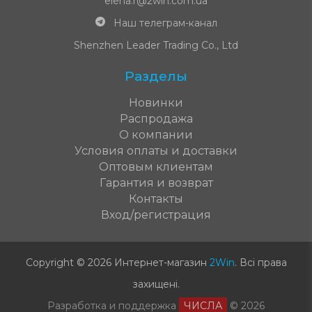
elena.r@2win.com.ua
Наш телеграм-канал
Shenzhen Leader Trading Co., Ltd
Разделы
Новинки
Распродажа
О компании
Условия оплаты и доставки
Оптовым клиентам
Гарантия и возврат
Контакты
Вход/регистрация
Copyright © 2026 Интернет-магазин
2Win
.
Всі права
захищені
.
Разработка и поддержка
ЧИСЛА
© 2026