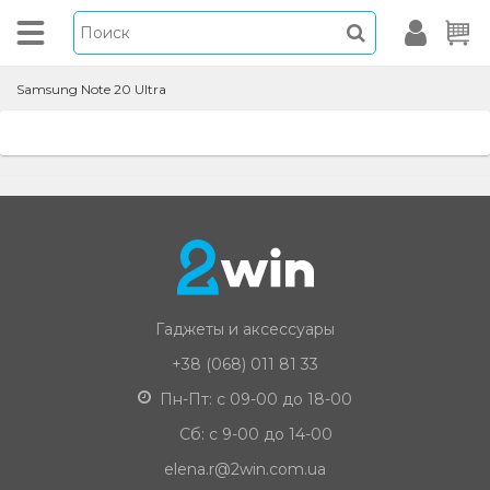
Samsung Note 20 Ultra
Гаджеты и аксессуары
+38 (068) 011 81 33
Пн-Пт: с 09-00 до 18-00
Сб: с 9-00 до 14-00
elena.r@2win.com.ua