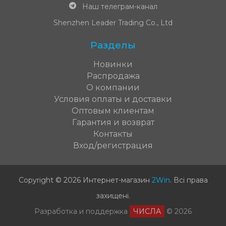
Наш телеграм-канал
Shenzhen Leader Trading Co., Ltd
Разделы
Новинки
Распродажа
О компании
Условия оплаты и доставки
Оптовым клиентам
Гарантия и возврат
Контакты
Вход/регистрация
Copyright © 2026 Интернет-магазин
2Win
.
Всі права
захищені
.
Разработка и поддержка
ЧИСЛА
© 2026