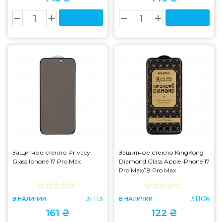
Защитное стекло Privacy
Защитное стекло KingKong
Glass Iphone 17 Pro Max
Diamond Glass Apple iPhone 17
Pro Max/18 Pro Max
31113
31106
В НАЛИЧИИ
В НАЛИЧИИ
161 ₴
122 ₴