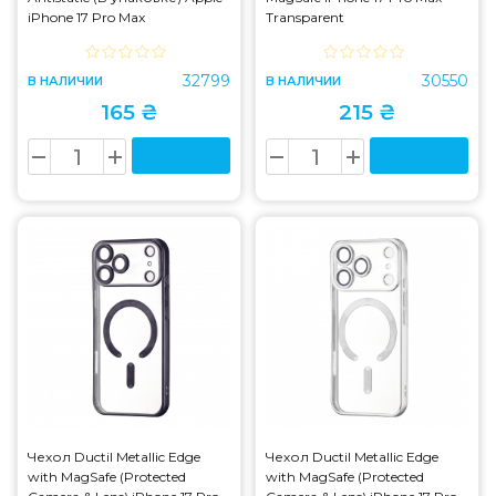
iPhone 17 Pro Max
Transparent
32799
30550
В НАЛИЧИИ
В НАЛИЧИИ
165 ₴
215 ₴
Чехол Ductil Metallic Edge
Чехол Ductil Metallic Edge
with MagSafe (Protected
with MagSafe (Protected