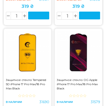
319 ₴
319 ₴
Защитное стекло Tempered
Защитное стекло OG Apple
5D iPhone 17 Pro Max/18 Pro
iPhone 17 Pro Max/18 Pro Max
Max Black
Black
31690
31579
В НАЛИЧИИ
В НАЛИЧИИ