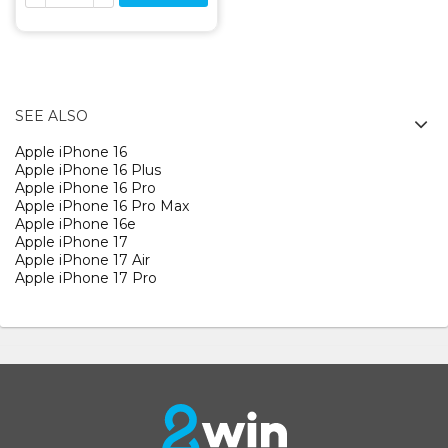
SEE ALSO
Apple iPhone 16
Apple iPhone 16 Plus
Apple iPhone 16 Pro
Apple iPhone 16 Pro Max
Apple iPhone 16e
Apple iPhone 17
Apple iPhone 17 Air
Apple iPhone 17 Pro