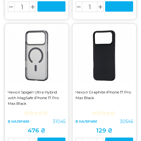
Чехол Spigen Ultra Hybrid
Чехол Graphite iPhone 17 Pro
with MagSafe iPhone 17 Pro
Max Black
Max Black
31045
30546
В НАЛИЧИИ
В НАЛИЧИИ
476 ₴
129 ₴