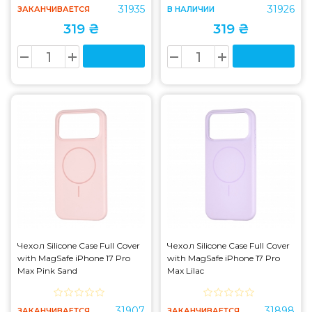
31935
31926
ЗАКАНЧИВАЕТСЯ
В НАЛИЧИИ
319 ₴
319 ₴
Чехол Silicone Case Full Cover
Чехол Silicone Case Full Cover
with MagSafe iPhone 17 Pro
with MagSafe iPhone 17 Pro
Max Pink Sand
Max Lilac
31907
31898
ЗАКАНЧИВАЕТСЯ
ЗАКАНЧИВАЕТСЯ