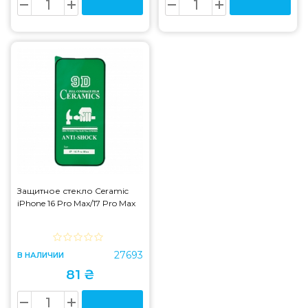
Защитное стекло Ceramic
iPhone 16 Pro Max/17 Pro Max
27693
В НАЛИЧИИ
81 ₴