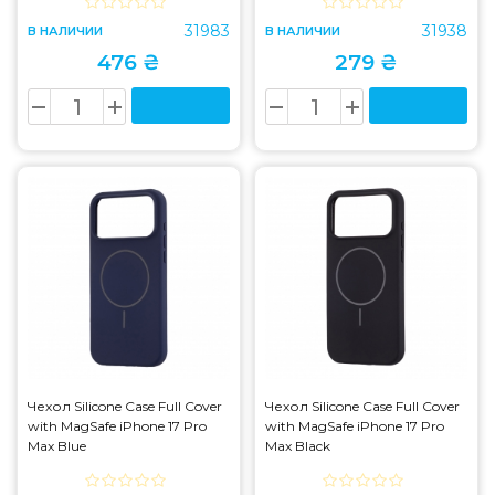
31983
31938
В НАЛИЧИИ
В НАЛИЧИИ
476 ₴
279 ₴
Чехол Silicone Case Full Cover
Чехол Silicone Case Full Cover
with MagSafe iPhone 17 Pro
with MagSafe iPhone 17 Pro
Max Blue
Max Black