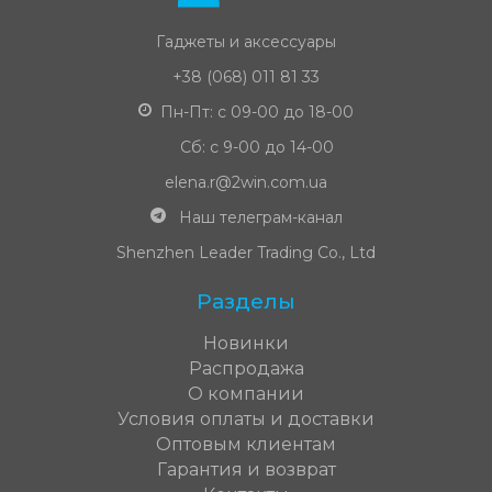
Гаджеты и аксессуары
+38 (068) 011 81 33
Пн-Пт: с 09-00 до 18-00
Сб: с 9-00 до 14-00
elena.r@2win.com.ua
Наш телеграм-канал
Shenzhen Leader Trading Co., Ltd
Разделы
Новинки
Распродажа
О компании
Условия оплаты и доставки
Оптовым клиентам
Гарантия и возврат