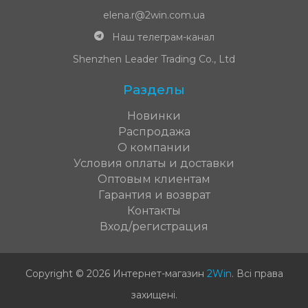
elena.r@2win.com.ua
Наш телеграм-канал
Shenzhen Leader Trading Co., Ltd
Разделы
Новинки
Распродажа
О компании
Условия оплаты и доставки
Оптовым клиентам
Гарантия и возврат
Контакты
Вход/регистрация
Copyright © 2026 Интернет-магазин
2Win
.
Всі права
захищені
.