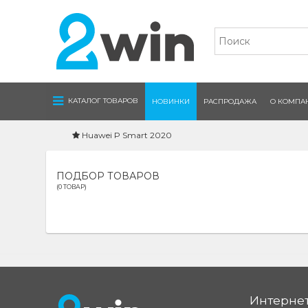
Navigation
КАТАЛОГ ТОВАРОВ
НОВИНКИ
РАСПРОДАЖА
О КОМПА
Huawei P Smart 2020
ПОДБОР ТОВАРОВ
(0 ТОВАР)
Интернет