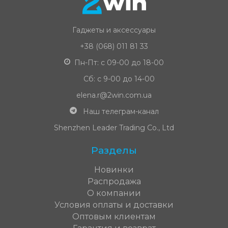
Гаджеты и аксессуары
+38 (068) 011 81 33
Пн-Пт: с 09-00 до 18-00
Сб: с 9-00 до 14-00
elena.r@2win.com.ua
Наш телеграм-канал
Shenzhen Leader Trading Co., Ltd
Разделы
Новинки
Распродажа
О компании
Условия оплаты и доставки
Оптовым клиентам