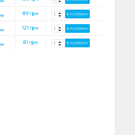
ИИ
89 грн
В КОРЗИНУ
ИИ
121 грн
В КОРЗИНУ
ИИ
81 грн
В КОРЗИНУ
ИИ