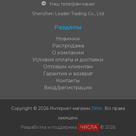
Наш телеграм-канал
Shenzhen Leader Trading Co., Ltd
Разделы
Новинки
Распродажа
О компании
Условия оплаты и доставки
Оптовым клиентам
Гарантия и возврат
Контакты
Вход/регистрация
Copyright © 2026 Интернет-магазин
2Win
.
Всі права
захищені
.
Разработка и поддержка
ЧИСЛА
© 2026