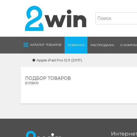
Navigation
КАТАЛОГ ТОВАРОВ
НОВИНКИ
РАСПРОДАЖА
О КОМПА
Apple iPad Pro 12.9 (2017)
ПОДБОР ТОВАРОВ
(0 ТОВАР)
Интернет