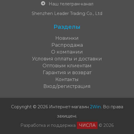
Наш телеграм-канал
Shenzhen Leader Trading Co., Ltd
Разделы
Новинки
Распродажа
О компании
Условия оплаты и доставки
Оптовым клиентам
Гарантия и возврат
Контакты
Вход/регистрация
Copyright © 2026 Интернет-магазин
2Win
.
Всі права
захищені
.
Разработка и поддержка
ЧИСЛА
© 2026