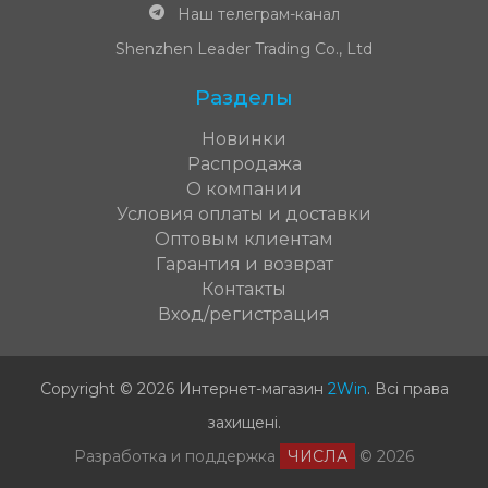
Наш телеграм-канал
Shenzhen Leader Trading Co., Ltd
Разделы
Новинки
Распродажа
О компании
Условия оплаты и доставки
Оптовым клиентам
Гарантия и возврат
Контакты
Вход/регистрация
Copyright © 2026 Интернет-магазин
2Win
.
Всі права
захищені
.
Разработка и поддержка
ЧИСЛА
© 2026